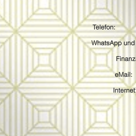
Telefon: +
WhatsApp
und
Finanz
eMail:
Internet